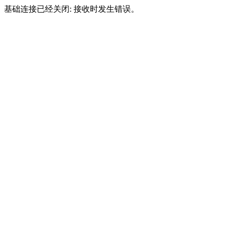
基础连接已经关闭: 接收时发生错误。