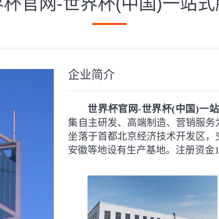
界杯官网-世界杯(中国)一站
企业简介
世界杯官网-世界杯(中国)一
集自主研发、高端制造、营销服务
坐落于首都北京经济技术开发区，
安徽等地设有生产基地。注册资金10