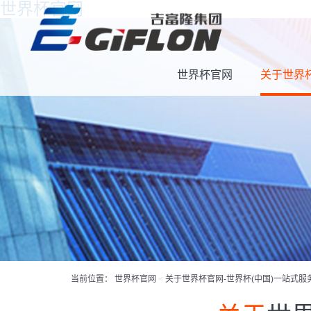
世界杯官网
世界杯官网
关于世界杯
当前位置：
世界杯官网
<
关于世界杯官网-世界杯(中国)一站式服