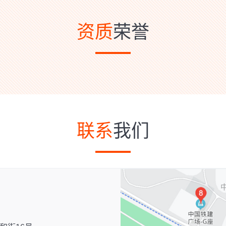
资质
荣誉
联系
我们