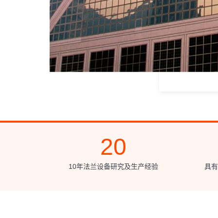
20
10年法兰设备研究及生产经验
具有