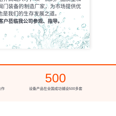
阀门装备的制造厂家，为市场提供优
也是我们的生存发展之道。
客户莅临我公司参观、指导。
500
合作
设备产品在全国成功铺设500多套