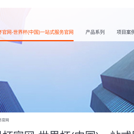
官网-世界杯(中国)一站式服务官网
产品系列
项目案
务官网