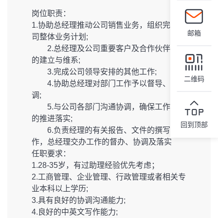
岗位职责：
1.协助总经理推动公司销售业务，组织完成公
邮箱
司整体业务计划;
2.总经理及公司重要客户及合作伙伴关系
的建立与维系;
3.完成公司领导安排的其他工作;
二维码
4.协助总经理对部门工作予以督导、协
调;
5.与公司各部门沟通协调，确保工作计划
的推进落实;
回到顶部
6.负责经理的有关报告、文件的撰写工
作，总经理交办工作的督办、协调及落实
任职要求：
1.28-35岁，有过助理经验优先考虑；
2.工商管理、企业管理、行政管理或者相关专
业本科以上学历;
3.具有良好的协调沟通能力;
4.良好的中英文写作能力;