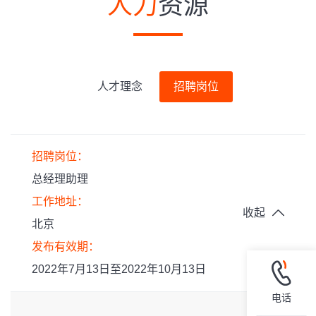
人力
资源
人才理念
招聘岗位
招聘岗位：
总经理助理
工作地址：
收起
北京
发布有效期：
2022年7月13日至2022年10月13日
电话