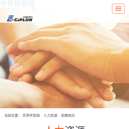
世界杯官网
Toggle
naviga
当前位置：
世界杯官网
<
人力资源
<
招聘岗位