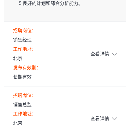
5.良好的计划和综合分析能力。
招聘岗位：
销售经理
工作地址：
查看详情
北京
发布有效期：
长期有效
招聘岗位：
销售总监
工作地址：
查看详情
北京