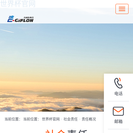
世界杯官网
Toggle
naviga
电话
当前位置： 当前位置：
世界杯官网
<
社会责任
<
责任概况
邮箱