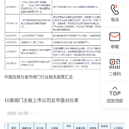
电话
邮箱
二维码
中国及部分省市阀门行业相关政策汇总
10家阀门主板上市公司总市值对比表
回到顶部
2021-11-03