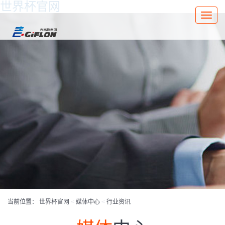
世界杯官网
Toggle
naviga
当前位置：
世界杯官网
<
媒体中心
<
行业资讯