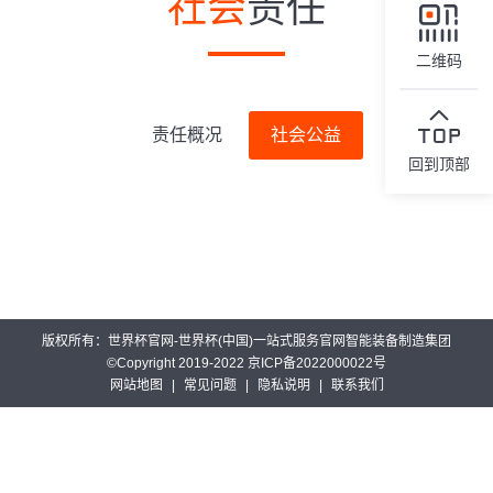
社会
责任
二维码
责任概况
社会公益
回到顶部
版权所有：世界杯官网-世界杯(中国)一站式服务官网智能装备制造集团
©Copyright 2019-2022 京ICP备2022000022号
网站地图
|
常见问题
|
隐私说明
|
联系我们