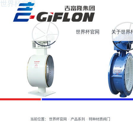
世界杯官网
世界杯官网
关于世界杯
当前位置：
世界杯官网
<
产品系列
<
特种材质阀门