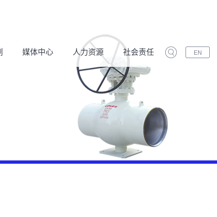
例
媒体中心
人力资源
社会责任
EN