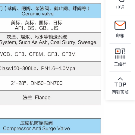
电话
邮箱
二维码
回到顶部