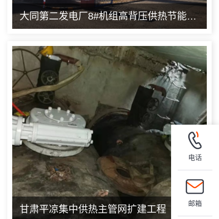
大同第二发电厂8#机组高背压供热节能改造工程
电话
邮箱
甘肃平凉集中供热主管网扩建工程