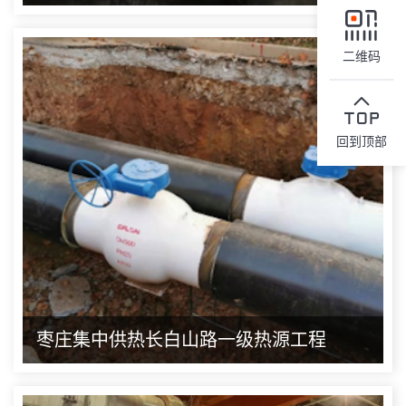
二维码
回到顶部
枣庄集中供热长白山路一级热源工程