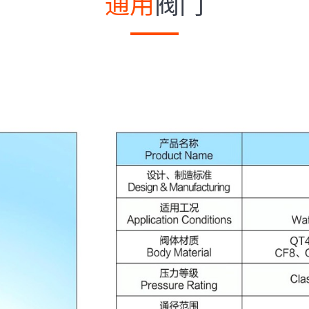
通用
阀门