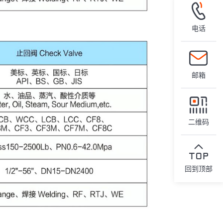
电话
邮箱
二维码
回到顶部