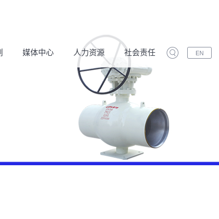
例
媒体中心
人力资源
社会责任
EN