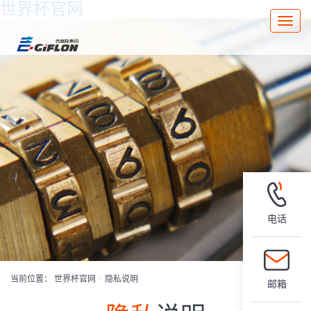
世界杯官网
Toggle
naviga
电话
当前位置：
世界杯官网
<
隐私说明
邮箱