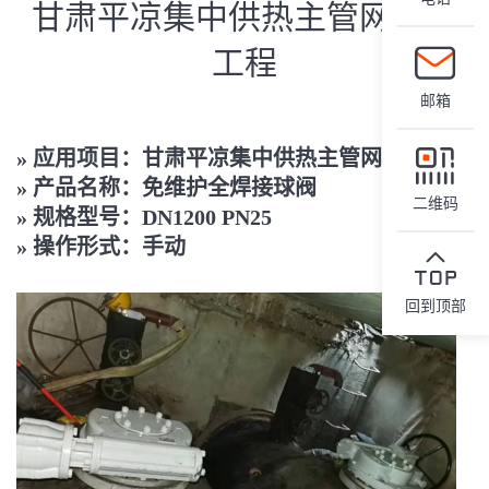
甘肃平凉集中供热主管网扩建
工程
邮箱
»
应用项目：甘肃平凉集中供热主管网扩建工程
»
产品名称：免维护全焊接球阀
二维码
»
规格型号：DN1200 PN25
»
操作形式：手动
回到顶部