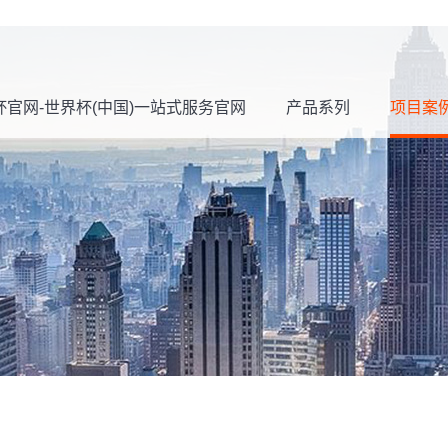
官网-世界杯(中国)一站式服务官网
产品系列
项目案